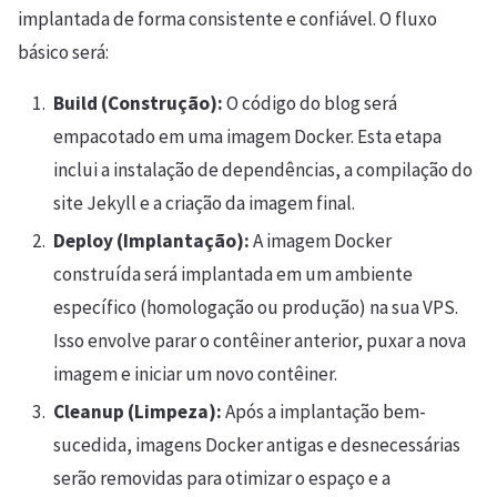
implantada de forma consistente e confiável. O fluxo
básico será:
Build (Construção):
O código do blog será
empacotado em uma imagem Docker. Esta etapa
inclui a instalação de dependências, a compilação do
site Jekyll e a criação da imagem final.
Deploy (Implantação):
A imagem Docker
construída será implantada em um ambiente
específico (homologação ou produção) na sua VPS.
Isso envolve parar o contêiner anterior, puxar a nova
imagem e iniciar um novo contêiner.
Cleanup (Limpeza):
Após a implantação bem-
sucedida, imagens Docker antigas e desnecessárias
serão removidas para otimizar o espaço e a