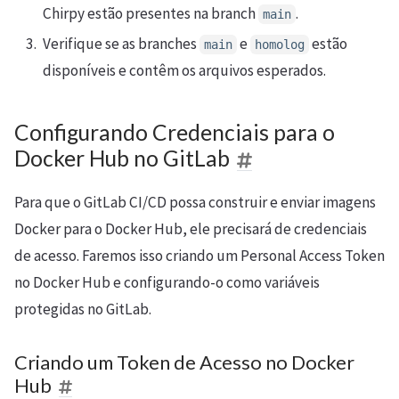
Chirpy estão presentes na branch
.
main
Verifique se as branches
e
estão
main
homolog
disponíveis e contêm os arquivos esperados.
Configurando Credenciais para o
Docker Hub no GitLab
Para que o GitLab CI/CD possa construir e enviar imagens
Docker para o Docker Hub, ele precisará de credenciais
de acesso. Faremos isso criando um Personal Access Token
no Docker Hub e configurando-o como variáveis
protegidas no GitLab.
Criando um Token de Acesso no Docker
Hub