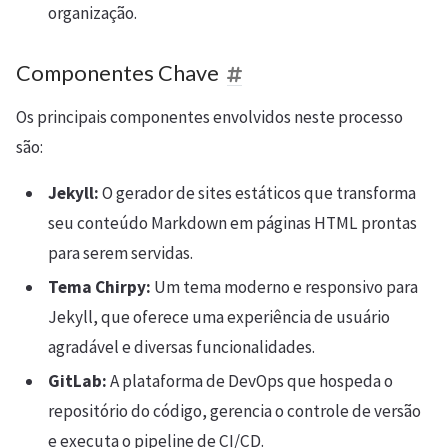
organização.
Componentes Chave
Os principais componentes envolvidos neste processo
são:
Jekyll:
O gerador de sites estáticos que transforma
seu conteúdo Markdown em páginas HTML prontas
para serem servidas.
Tema Chirpy:
Um tema moderno e responsivo para
Jekyll, que oferece uma experiência de usuário
agradável e diversas funcionalidades.
GitLab:
A plataforma de DevOps que hospeda o
repositório do código, gerencia o controle de versão
e executa o pipeline de CI/CD.