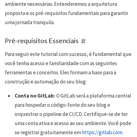
ambiente necessárias. Entenderemos a arquitetura
proposta e os pré-requisitos fundamentais para garantir
uma jornada tranquila.
Pré-requisitos Essenciais
Para seguir este tutorial com sucesso, é fundamental que
você tenha acesso e familiaridade com as seguintes
ferramentas e conceitos. Eles formam a base para a
construção e automação do seu blog:
Conta no GitLab:
O GitLab será a plataforma central
para hospedar o código-fonte do seu blog e
orquestrar o pipeline de CI/CD. Certifique-se de ter
uma conta ativa e acesso ao seu ambiente. Você pode
se registrar gratuitamente em
https://gitlab.com
.