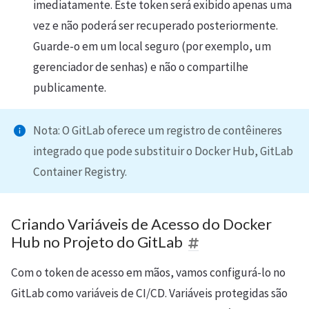
imediatamente. Este token será exibido apenas uma
vez e não poderá ser recuperado posteriormente.
Guarde-o em um local seguro (por exemplo, um
gerenciador de senhas) e não o compartilhe
publicamente.
Nota: O GitLab oferece um registro de contêineres
integrado que pode substituir o Docker Hub, GitLab
Container Registry.
Criando Variáveis de Acesso do Docker
Hub no Projeto do GitLab
Com o token de acesso em mãos, vamos configurá-lo no
GitLab como variáveis de CI/CD. Variáveis protegidas são