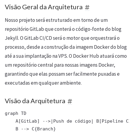
Visão Geral da Arquitetura
Nosso projeto será estruturado em torno de um
repositório GitLab que conterá o código-fonte do blog
Jekyll. O GitLab CI/CD será o motor que orquestrará o
processo, desde a construção da imagem Docker do blog
até a sua implantação na VPS. O Docker Hub atuará como
um repositório central para nossas imagens Docker,
garantindo que elas possam ser facilmente puxadas e
executadas em qualquer ambiente.
Visão da Arquitetura
graph TD

    A[GitLab] -->|Push de código| B[Pipeline CI/
    B --> C{Branch}
