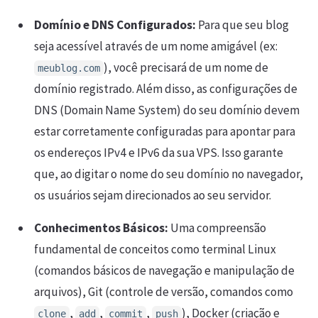
Domínio e DNS Configurados:
Para que seu blog
seja acessível através de um nome amigável (ex:
), você precisará de um nome de
meublog.com
domínio registrado. Além disso, as configurações de
DNS (Domain Name System) do seu domínio devem
estar corretamente configuradas para apontar para
os endereços IPv4 e IPv6 da sua VPS. Isso garante
que, ao digitar o nome do seu domínio no navegador,
os usuários sejam direcionados ao seu servidor.
Conhecimentos Básicos:
Uma compreensão
fundamental de conceitos como terminal Linux
(comandos básicos de navegação e manipulação de
arquivos), Git (controle de versão, comandos como
,
,
,
), Docker (criação e
clone
add
commit
push