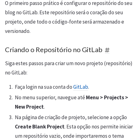
O primeiro passo prático é configurar o repositório do seu
blog no GitLab. Este repositório será o coração do seu
projeto, onde todo o código-fonte será armazenado e
versionado.
Criando o Repositório no GitLab
Siga estes passos para criar um novo projeto (repositório)
no GitLab:
Faça login na sua conta do
GitLab
.
No menu superior, navegue até
Menu > Projects >
New Project
.
Na página de criação de projeto, selecione a opção
Create Blank Project
. Esta opção nos permite iniciar
um repositório vazio, onde importaremos o tema