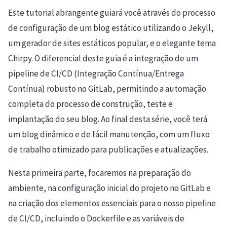
Este tutorial abrangente guiará você através do processo
de configuração de um blog estático utilizando o Jekyll,
um gerador de sites estáticos popular, e o elegante tema
Chirpy. O diferencial deste guia é a integração de um
pipeline de CI/CD (Integração Contínua/Entrega
Contínua) robusto no GitLab, permitindo a automação
completa do processo de construção, teste e
implantação do seu blog. Ao final desta série, você terá
um blog dinâmico e de fácil manutenção, com um fluxo
de trabalho otimizado para publicações e atualizações.
Nesta primeira parte, focaremos na preparação do
ambiente, na configuração inicial do projeto no GitLab e
na criação dos elementos essenciais para o nosso pipeline
de CI/CD, incluindo o Dockerfile e as variáveis de