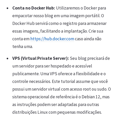
Conta no Docker Hub:
Utilizaremos o Docker para
empacotar nosso blog em uma imagem portátil. O
Docker Hub servirá como o registro para armazenar
essas imagens, facilitando a implantação. Crie sua
conta em
https://hub.docker.com
caso ainda não
tenha uma.
VPS (Virtual Private Server):
Seu blog precisará de
um servidor para ser hospedado e acessível
publicamente. Uma VPS oferece a flexibilidade e o
controle necessários. Este tutorial assume que você
possui um servidor virtual com acesso root ou sudo. O
sistema operacional de referência é o Debian 12, mas
as instruções podem ser adaptadas para outras
distribuições Linux com pequenas modificações.