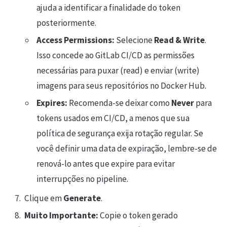
ajuda a identificar a finalidade do token
posteriormente.
Access Permissions:
Selecione
Read & Write
.
Isso concede ao GitLab CI/CD as permissões
necessárias para puxar (read) e enviar (write)
imagens para seus repositórios no Docker Hub.
Expires:
Recomenda-se deixar como
Never
para
tokens usados em CI/CD, a menos que sua
política de segurança exija rotação regular. Se
você definir uma data de expiração, lembre-se de
renová-lo antes que expire para evitar
interrupções no pipeline.
Clique em
Generate
.
Muito Importante:
Copie o token gerado