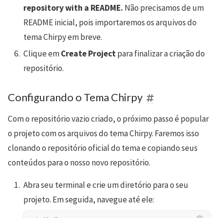
repository with a README.
Não precisamos de um
README inicial, pois importaremos os arquivos do
tema Chirpy em breve.
Clique em
Create Project
para finalizar a criação do
repositório.
Configurando o Tema Chirpy
Com o repositório vazio criado, o próximo passo é popular
o projeto com os arquivos do tema Chirpy. Faremos isso
clonando o repositório oficial do tema e copiando seus
conteúdos para o nosso novo repositório.
Abra seu terminal e crie um diretório para o seu
projeto. Em seguida, navegue até ele: