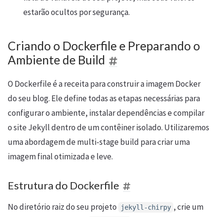
estarão ocultos por segurança.
Criando o Dockerfile e Preparando o
Ambiente de Build
O Dockerfile é a receita para construir a imagem Docker
do seu blog. Ele define todas as etapas necessárias para
configurar o ambiente, instalar dependências e compilar
o site Jekyll dentro de um contêiner isolado. Utilizaremos
uma abordagem de multi-stage build para criar uma
imagem final otimizada e leve.
Estrutura do Dockerfile
No diretório raiz do seu projeto
, crie um
jekyll-chirpy