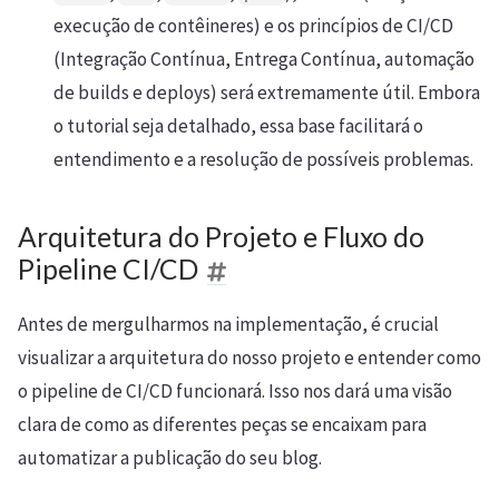
execução de contêineres) e os princípios de CI/CD
(Integração Contínua, Entrega Contínua, automação
de builds e deploys) será extremamente útil. Embora
o tutorial seja detalhado, essa base facilitará o
entendimento e a resolução de possíveis problemas.
Arquitetura do Projeto e Fluxo do
Pipeline CI/CD
Antes de mergulharmos na implementação, é crucial
visualizar a arquitetura do nosso projeto e entender como
o pipeline de CI/CD funcionará. Isso nos dará uma visão
clara de como as diferentes peças se encaixam para
automatizar a publicação do seu blog.