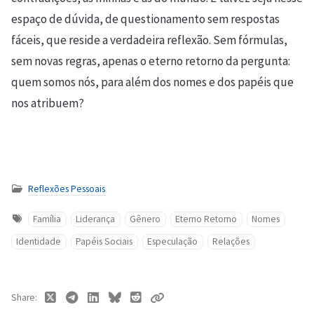
espaço de dúvida, de questionamento sem respostas
fáceis, que reside a verdadeira reflexão. Sem fórmulas,
sem novas regras, apenas o eterno retorno da pergunta:
quem somos nós, para além dos nomes e dos papéis que
nos atribuem?
Reflexões Pessoais
Família
Liderança
Gênero
Eterno Retorno
Nomes
Identidade
Papéis Sociais
Especulação
Relações
Share