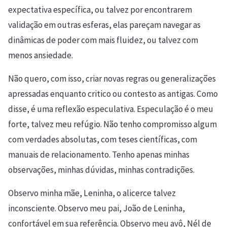
expectativa específica, ou talvez por encontrarem
validação em outras esferas, elas pareçam navegar as
dinâmicas de poder com mais fluidez, ou talvez com
menos ansiedade.
Não quero, com isso, criar novas regras ou generalizações
apressadas enquanto critico ou contesto as antigas. Como
disse, é uma reflexão especulativa. Especulação é o meu
forte, talvez meu refúgio. Não tenho compromisso algum
com verdades absolutas, com teses científicas, com
manuais de relacionamento. Tenho apenas minhas
observações, minhas dúvidas, minhas contradições.
Observo minha mãe, Leninha, o alicerce talvez
inconsciente. Observo meu pai, João de Leninha,
confortável em sua referência. Observo meu avô, Nél de