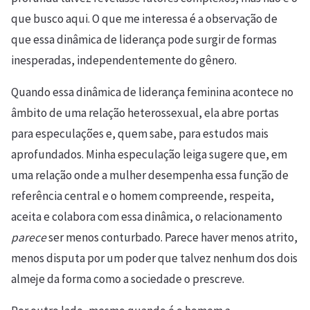
que busco aqui. O que me interessa é a observação de
que essa dinâmica de liderança pode surgir de formas
inesperadas, independentemente do gênero.
Quando essa dinâmica de liderança feminina acontece no
âmbito de uma relação heterossexual, ela abre portas
para especulações e, quem sabe, para estudos mais
aprofundados. Minha especulação leiga sugere que, em
uma relação onde a mulher desempenha essa função de
referência central e o homem compreende, respeita,
aceita e colabora com essa dinâmica, o relacionamento
parece
ser menos conturbado. Parece haver menos atrito,
menos disputa por um poder que talvez nenhum dos dois
almeje da forma como a sociedade o prescreve.