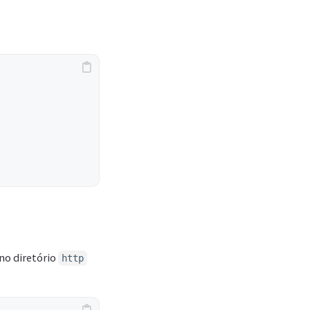
no diretório
http