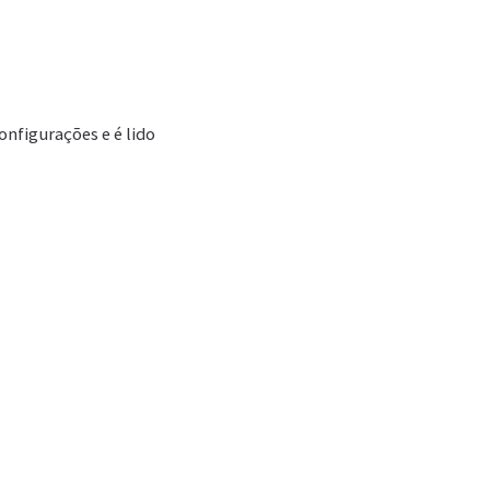
nfigurações e é lido