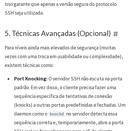
Isso garante que apenas a versão segura do protocolo
SSH seja utilizada.
5. Técnicas Avançadas (Opcional)
Para níveis ainda mais elevados de segurança (muitas
vezes com uma troca em usabilidade ou complexidade),
existem técnicas como:
Port Knocking:
O servidor SSH não escuta na porta
padrão. Em vez disso, o cliente precisa fazer uma
sequência específica de tentativas de conexão
(knocks) a outras portas predefinidas e fechadas. Um
daemon como o
no servidor detecta essa
knockd
sequência correta e, temporariamente, abre a porta