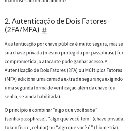
maliciosos automaticamente.
2. Autenticação de Dois Fatores
(2FA/MFA)
A autenticação por chave pública é muito segura, mas se
sua chave privada (mesmo protegida por passphrase) for
comprometida, o atacante pode ganhar acesso. A
Autenticação de Dois Fatores (2FA) ou Múltiplos Fatores
(MFA) adiciona uma camada extra de segurança exigindo
uma segunda forma de verificação além da chave (ou
senha, se ainda habilitada).
O princípio é combinar “algo que você sabe”
(senha/passphrase), “algo que você tem” (chave privada,
token físico, celular) ou “algo que você é” (biometria).