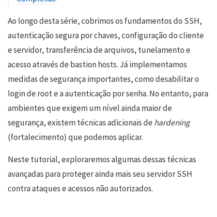
Ao longo desta série, cobrimos os fundamentos do SSH,
autenticação segura por chaves, configuração do cliente
e servidor, transferência de arquivos, tunelamento e
acesso através de bastion hosts. Já implementamos
medidas de segurança importantes, como desabilitar o
login de root e a autenticação por senha. No entanto, para
ambientes que exigem um nível ainda maior de
segurança, existem técnicas adicionais de
hardening
(fortalecimento) que podemos aplicar.
Neste tutorial, exploraremos algumas dessas técnicas
avançadas para proteger ainda mais seu servidor SSH
contra ataques e acessos não autorizados.