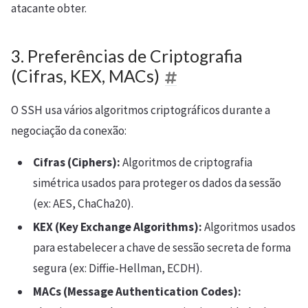
atacante obter.
3. Preferências de Criptografia
(Cifras, KEX, MACs)
O SSH usa vários algoritmos criptográficos durante a
negociação da conexão:
Cifras (Ciphers):
Algoritmos de criptografia
simétrica usados para proteger os dados da sessão
(ex: AES, ChaCha20).
KEX (Key Exchange Algorithms):
Algoritmos usados
para estabelecer a chave de sessão secreta de forma
segura (ex: Diffie-Hellman, ECDH).
MACs (Message Authentication Codes):