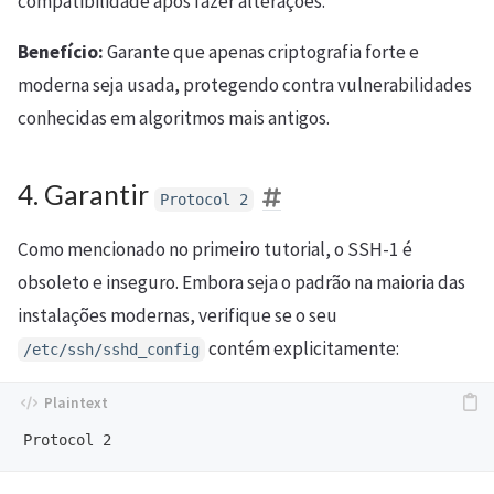
compatibilidade após fazer alterações.
Benefício:
Garante que apenas criptografia forte e
moderna seja usada, protegendo contra vulnerabilidades
conhecidas em algoritmos mais antigos.
4. Garantir
Protocol 2
Como mencionado no primeiro tutorial, o SSH-1 é
obsoleto e inseguro. Embora seja o padrão na maioria das
instalações modernas, verifique se o seu
contém explicitamente:
/etc/ssh/sshd_config