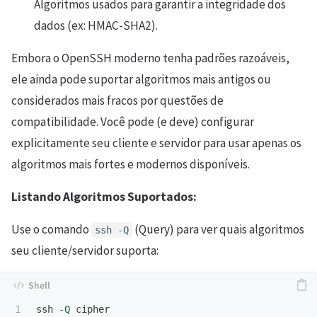
Algoritmos usados para garantir a integridade dos
dados (ex: HMAC-SHA2).
Embora o OpenSSH moderno tenha padrões razoáveis,
ele ainda pode suportar algoritmos mais antigos ou
considerados mais fracos por questões de
compatibilidade. Você pode (e deve) configurar
explicitamente seu cliente e servidor para usar apenas os
algoritmos mais fortes e modernos disponíveis.
Listando Algoritmos Suportados:
Use o comando
(Query) para ver quais algoritmos
ssh -Q
seu cliente/servidor suporta:
1

ssh 
-Q
 cipher
