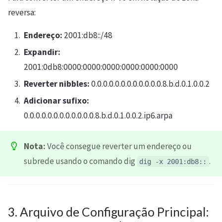
reversa:
Endereço:
2001:db8::/48
Expandir:
2001:0db8:0000:0000:0000:0000:0000:0000
Reverter nibbles:
0.0.0.0.0.0.0.0.0.0.0.0.8.b.d.0.1.0.0.2
Adicionar sufixo:
0.0.0.0.0.0.0.0.0.0.0.0.8.b.d.0.1.0.0.2.ip6.arpa
Nota:
Você consegue reverter um endereço ou
subrede usando o comando dig
.
dig -x 2001:db8::
3. Arquivo de Configuração Principal: