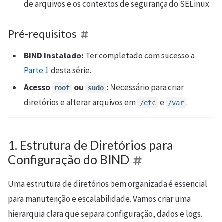
de arquivos e os contextos de segurança do SELinux.
Pré-requisitos
BIND Instalado:
Ter completado com sucesso a
Parte 1
desta série.
Acesso
ou
:
Necessário para criar
root
sudo
diretórios e alterar arquivos em
e
.
/etc
/var
1. Estrutura de Diretórios para
Configuração do BIND
Uma estrutura de diretórios bem organizada é essencial
para manutenção e escalabilidade. Vamos criar uma
hierarquia clara que separa configuração, dados e logs.