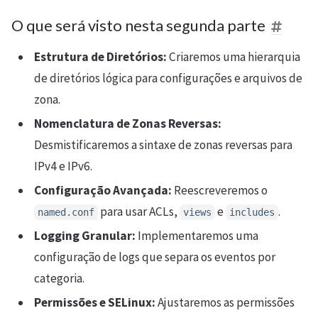
O que será visto nesta segunda parte
Estrutura de Diretórios:
Criaremos uma hierarquia
de diretórios lógica para configurações e arquivos de
zona.
Nomenclatura de Zonas Reversas:
Desmistificaremos a sintaxe de zonas reversas para
IPv4 e IPv6.
Configuração Avançada:
Reescreveremos o
para usar ACLs,
e
.
named.conf
views
includes
Logging Granular:
Implementaremos uma
configuração de logs que separa os eventos por
categoria.
Permissões e SELinux:
Ajustaremos as permissões