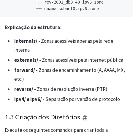
            ├── rev-2001_db8.48.ipv6.zone

Explicação da estrutura:
internals/
- Zonas acessíveis apenas pela rede
interna
externals/
- Zonas acessíveis pela internet pública
forward/
- Zonas de encaminhamento (A, AAAA, MX,
etc.)
reverse/
- Zonas de resolução inversa (PTR)
ipv4/ e ipv6/
- Separação por versão de protocolo
1.3 Criação dos Diretórios
Execute os seguintes comandos para criar toda a