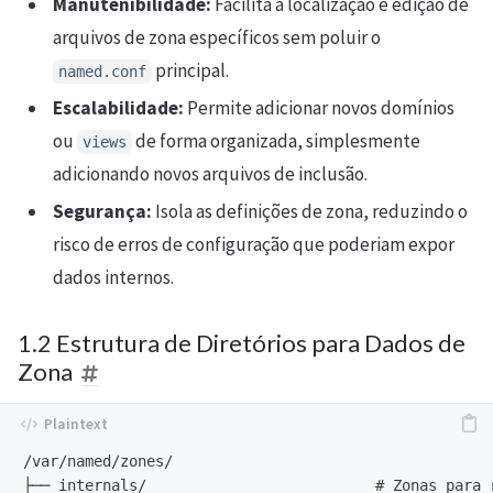
Manutenibilidade:
Facilita a localização e edição de
arquivos de zona específicos sem poluir o
principal.
named.conf
Escalabilidade:
Permite adicionar novos domínios
ou
de forma organizada, simplesmente
views
adicionando novos arquivos de inclusão.
Segurança:
Isola as definições de zona, reduzindo o
risco de erros de configuração que poderiam expor
dados internos.
1.2 Estrutura de Diretórios para Dados de
Zona
/var/named/zones/

├── internals/                          # Zonas para r