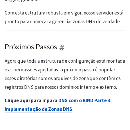
Com esta estrutura robusta em vigor, nosso servidor está
pronto para começar a gerenciar zonas DNS de verdade.
Próximos Passos
Agora que toda a estrutura de configuração está montada
e as permissões ajustadas, o próximo passo é popular
esses diretórios com os arquivos de zona que contêm os
registros DNS para nossos domínios interno e externo.
Clique aqui para ir para
DNS com o BIND Parte 3:
Implementação de Zonas DNS