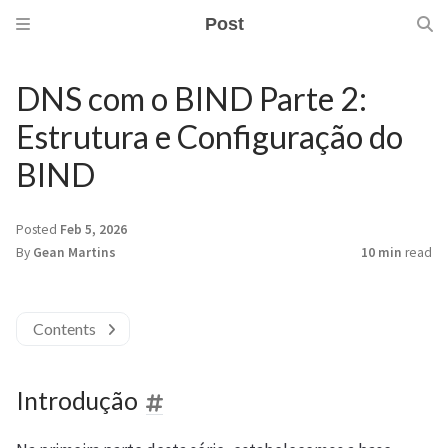
Post
DNS com o BIND Parte 2:
Estrutura e Configuração do
BIND
Posted
Feb 5, 2026
By
Gean Martins
10 min
read
Contents
Introdução