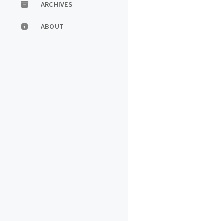
ARCHIVES
ABOUT