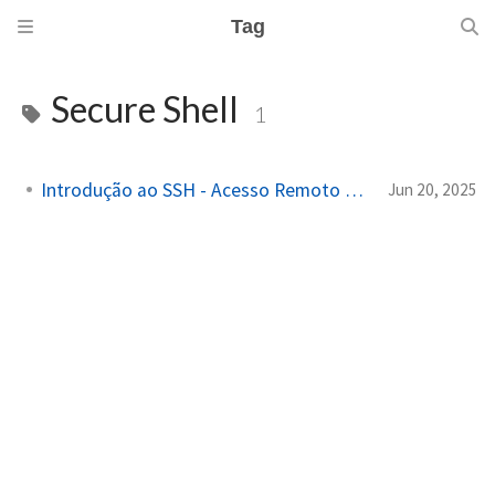
Tag
Secure Shell
1
Introdução ao SSH - Acesso Remoto Seguro
Jun 20, 2025