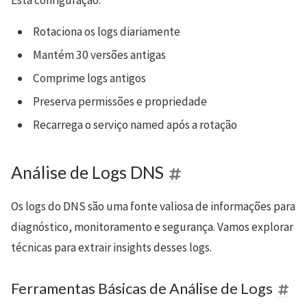
Rotaciona os logs diariamente
Mantém 30 versões antigas
Comprime logs antigos
Preserva permissões e propriedade
Recarrega o serviço named após a rotação
Análise de Logs DNS
Os logs do DNS são uma fonte valiosa de informações para
diagnóstico, monitoramento e segurança. Vamos explorar
técnicas para extrair insights desses logs.
Ferramentas Básicas de Análise de Logs