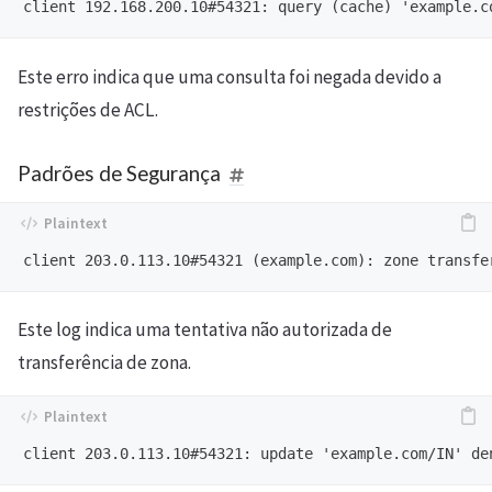
Este erro indica que uma consulta foi negada devido a
restrições de ACL.
Padrões de Segurança
Este log indica uma tentativa não autorizada de
transferência de zona.