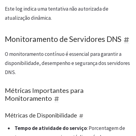
Este log indica uma tentativa não autorizada de
atualização dinâmica.
Monitoramento de Servidores DNS
O monitoramento contínuo é essencial para garantir a
disponibilidade, desempenho e segurança dos servidores
DNS.
Métricas Importantes para
Monitoramento
Métricas de Disponibilidade
Tempo de atividade do serviço
: Porcentagem de