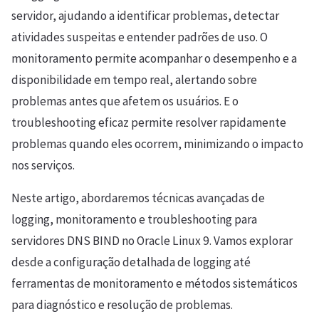
servidor, ajudando a identificar problemas, detectar
atividades suspeitas e entender padrões de uso. O
monitoramento permite acompanhar o desempenho e a
disponibilidade em tempo real, alertando sobre
problemas antes que afetem os usuários. E o
troubleshooting eficaz permite resolver rapidamente
problemas quando eles ocorrem, minimizando o impacto
nos serviços.
Neste artigo, abordaremos técnicas avançadas de
logging, monitoramento e troubleshooting para
servidores DNS BIND no Oracle Linux 9. Vamos explorar
desde a configuração detalhada de logging até
ferramentas de monitoramento e métodos sistemáticos
para diagnóstico e resolução de problemas.