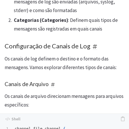
mensagens de log são enviadas (arquivos, syslog,
stderr) e como são formatadas
Categorias (Categories)
: Definem quais tipos de
mensagens são registradas em quais canais
Configuração de Canais de Log
Os canais de log definem o destino e o formato das
mensagens. Vamos explorar diferentes tipos de canais:
Canais de Arquivo
Os canais de arquivo direcionam mensagens para arquivos
específicos:
1

channel file_channel 
{