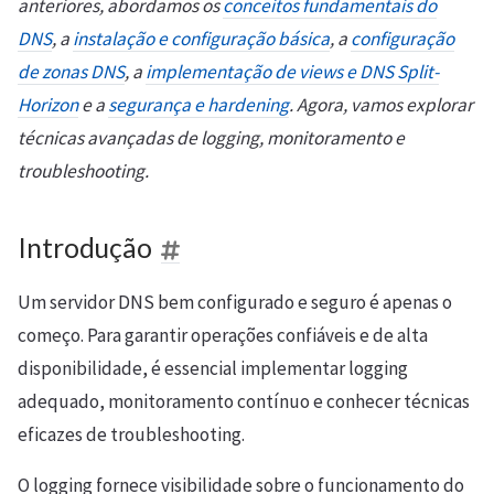
anteriores, abordamos os
conceitos fundamentais do
DNS
, a
instalação e configuração básica
, a
configuração
de zonas DNS
, a
implementação de views e DNS Split-
Horizon
e a
segurança e hardening
. Agora, vamos explorar
técnicas avançadas de logging, monitoramento e
troubleshooting.
Introdução
Um servidor DNS bem configurado e seguro é apenas o
começo. Para garantir operações confiáveis e de alta
disponibilidade, é essencial implementar logging
adequado, monitoramento contínuo e conhecer técnicas
eficazes de troubleshooting.
O logging fornece visibilidade sobre o funcionamento do