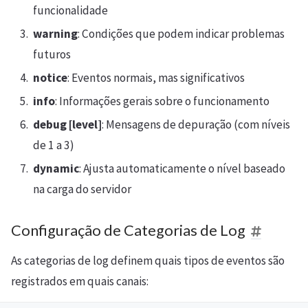
funcionalidade
warning
: Condições que podem indicar problemas
futuros
notice
: Eventos normais, mas significativos
info
: Informações gerais sobre o funcionamento
debug [level]
: Mensagens de depuração (com níveis
de 1 a 3)
dynamic
: Ajusta automaticamente o nível baseado
na carga do servidor
Configuração de Categorias de Log
As categorias de log definem quais tipos de eventos são
registrados em quais canais: