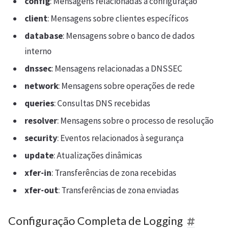
config
: Mensagens relacionadas à configuração
client
: Mensagens sobre clientes específicos
database
: Mensagens sobre o banco de dados
interno
dnssec
: Mensagens relacionadas a DNSSEC
network
: Mensagens sobre operações de rede
queries
: Consultas DNS recebidas
resolver
: Mensagens sobre o processo de resolução
security
: Eventos relacionados à segurança
update
: Atualizações dinâmicas
xfer-in
: Transferências de zona recebidas
xfer-out
: Transferências de zona enviadas
Configuração Completa de Logging