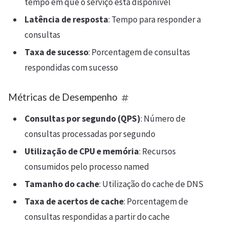
tempo em que o serviço está disponível
Latência de resposta
: Tempo para responder a
consultas
Taxa de sucesso
: Porcentagem de consultas
respondidas com sucesso
Métricas de Desempenho
Consultas por segundo (QPS)
: Número de
consultas processadas por segundo
Utilização de CPU e memória
: Recursos
consumidos pelo processo named
Tamanho do cache
: Utilização do cache de DNS
Taxa de acertos de cache
: Porcentagem de
consultas respondidas a partir do cache