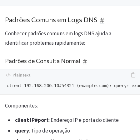
Padrões Comuns em Logs DNS
Conhecer padrões comuns em logs DNS ajuda a
identificar problemas rapidamente:
Padrões de Consulta Normal
Componentes:
client IP#port
: Endereço IP e porta do cliente
query
: Tipo de operação