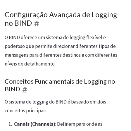
Configuração Avançada de Logging
no BIND
O BIND oferece um sistema de logging flexível e
poderoso que permite direcionar diferentes tipos de
mensagens para diferentes destinos e com diferentes
níveis de detalhamento.
Conceitos Fundamentais de Logging no
BIND
O sistema de logging do BIND é baseado em dois
conceitos principais:
Canais (Channels)
: Definem para onde as