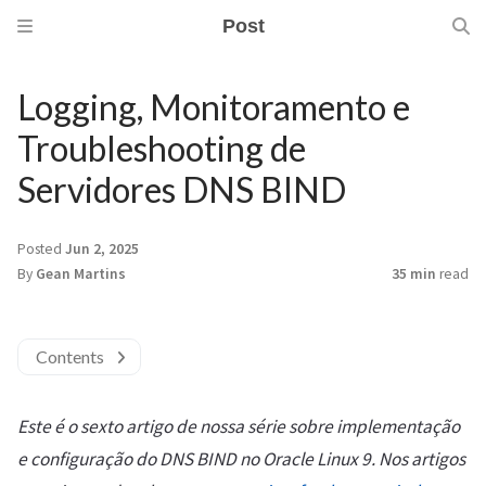
Post
Logging, Monitoramento e
Troubleshooting de
Servidores DNS BIND
Posted
Jun 2, 2025
By
Gean Martins
35 min
read
Contents
Este é o sexto artigo de nossa série sobre implementação
e configuração do DNS BIND no Oracle Linux 9. Nos artigos