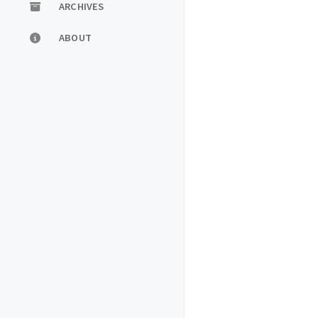
ARCHIVES
ABOUT