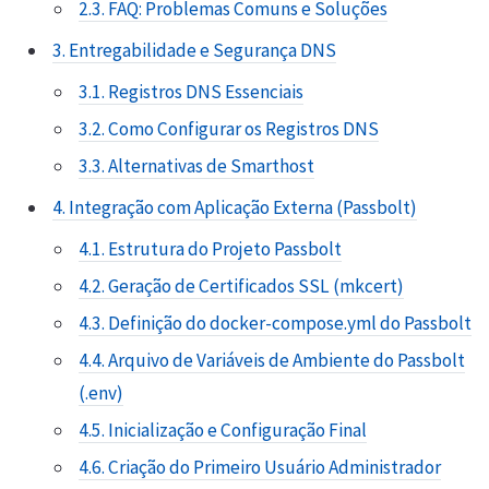
2.3. FAQ: Problemas Comuns e Soluções
3. Entregabilidade e Segurança DNS
3.1. Registros DNS Essenciais
3.2. Como Configurar os Registros DNS
3.3. Alternativas de Smarthost
4. Integração com Aplicação Externa (Passbolt)
4.1. Estrutura do Projeto Passbolt
4.2. Geração de Certificados SSL (mkcert)
4.3. Definição do docker-compose.yml do Passbolt
4.4. Arquivo de Variáveis de Ambiente do Passbolt
(.env)
4.5. Inicialização e Configuração Final
4.6. Criação do Primeiro Usuário Administrador