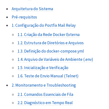
Arquitetura do Sistema
Pré-requisitos
1. Configuração do Postfix Mail Relay
1.1. Criação da Rede Docker Externa
1.2. Estrutura de Diretórios e Arquivos
1.3. Definição do docker-compose.yml
1.4. Arquivo de Variáveis de Ambiente (.env)
1.5. Inicialização e Verificação
1.6. Teste de Envio Manual (Telnet)
2. Monitoramento e Troubleshooting
2.1. Comandos Essenciais de Fila
2.2. Diagnóstico em Tempo Real