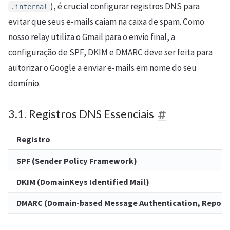
), é crucial configurar registros DNS para
.internal
evitar que seus e-mails caiam na caixa de spam. Como
nosso relay utiliza o Gmail para o envio final, a
configuração de SPF, DKIM e DMARC deve ser feita para
autorizar o Google a enviar e-mails em nome do seu
domínio.
3.1. Registros DNS Essenciais
Registro
SPF (Sender Policy Framework)
DKIM (DomainKeys Identified Mail)
DMARC (Domain-based Message Authentication, Report