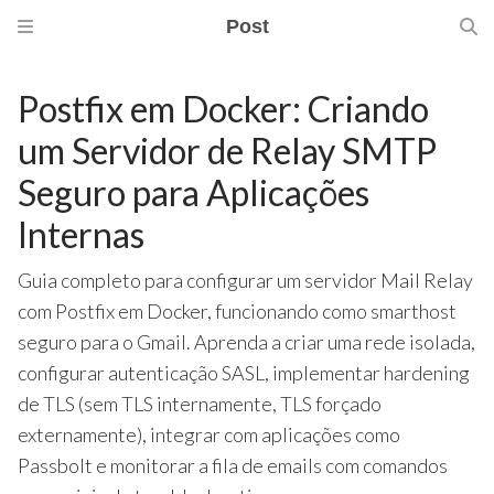
Post
Postfix em Docker: Criando
um Servidor de Relay SMTP
Seguro para Aplicações
Internas
Guia completo para configurar um servidor Mail Relay
com Postfix em Docker, funcionando como smarthost
seguro para o Gmail. Aprenda a criar uma rede isolada,
configurar autenticação SASL, implementar hardening
de TLS (sem TLS internamente, TLS forçado
externamente), integrar com aplicações como
Passbolt e monitorar a fila de emails com comandos