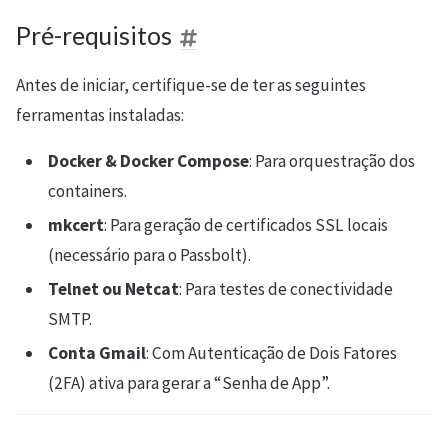
Pré-requisitos
Antes de iniciar, certifique-se de ter as seguintes
ferramentas instaladas:
Docker & Docker Compose
: Para orquestração dos
containers.
mkcert
: Para geração de certificados SSL locais
(necessário para o Passbolt).
Telnet ou Netcat
: Para testes de conectividade
SMTP.
Conta Gmail
: Com Autenticação de Dois Fatores
(2FA) ativa para gerar a “Senha de App”.