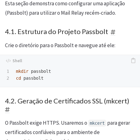
Esta seção demonstra como configurar uma aplicação
(Passbolt) para utilizar o Mail Relay recém-criado.
4.1. Estrutura do Projeto Passbolt
Crie o diretório para o Passbolt e navegue até ele:
1

mkdir 
cd 
4.2. Geração de Certificados SSL (mkcert)
O Passbolt exige HTTPS. Usaremos o
para gerar
mkcert
certificados confiáveis para o ambiente de