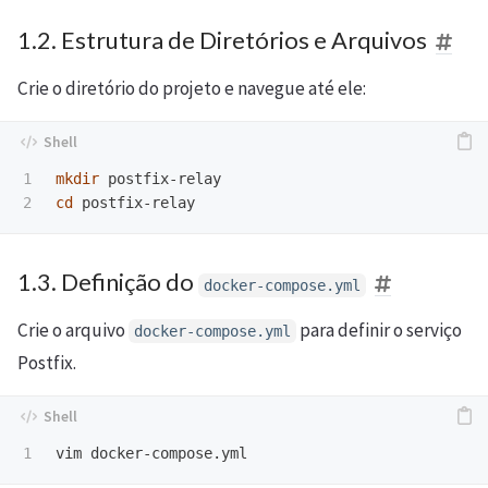
1.2. Estrutura de Diretórios e Arquivos
Crie o diretório do projeto e navegue até ele:
1

mkdir 
cd 
1.3. Definição do
docker-compose.yml
Crie o arquivo
para definir o serviço
docker-compose.yml
Postfix.