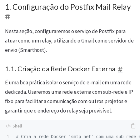
1. Configuração do Postfix Mail Relay
Nesta seção, configuraremos o serviço de Postfix para
atuar como um relay, utilizando o Gmail como servidor de
envio (Smarthost).
1.1. Criação da Rede Docker Externa
É uma boa prática isolar o serviço de e-mail em uma rede
dedicada. Usaremos uma rede externa com sub-rede e IP
fixo para facilitar a comunicação com outros projetos e
garantir que o endereço do relay seja previsível.
1

# Cria a rede Docker 'smtp-net' com uma sub-rede 